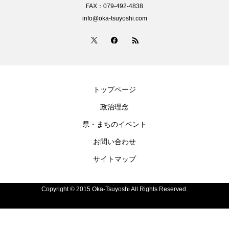
FAX：079-492-4838
info@oka-tsuyoshi.com
トップページ
政治理念
県・まちのイベント
お問い合わせ
サイトマップ
Copyright © 2015 Oka-Tsuyoshi All Rights Reserved.
電話
お問い合わせ