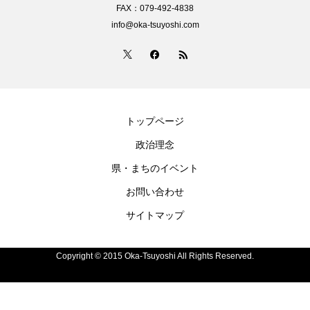
FAX：079-492-4838
info@oka-tsuyoshi.com
トップページ
政治理念
県・まちのイベント
お問い合わせ
サイトマップ
Copyright © 2015 Oka-Tsuyoshi All Rights Reserved.
電話
お問い合わせ