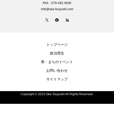
FAX：079-492-4838
info@oka-tsuyoshi.com
トップページ
政治理念
県・まちのイベント
お問い合わせ
サイトマップ
Copyright © 2015 Oka-Tsuyoshi All Rights Reserved.
電話
お問い合わせ