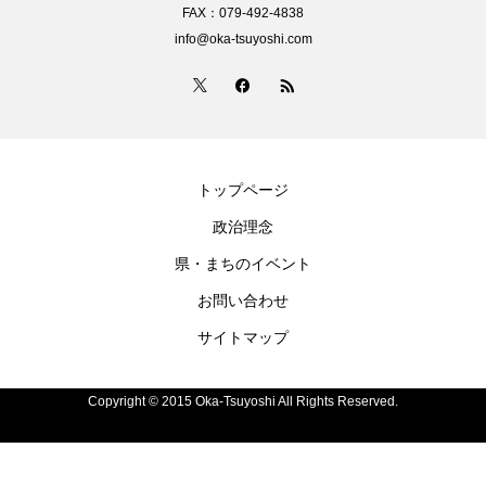
FAX：079-492-4838
info@oka-tsuyoshi.com
トップページ
政治理念
県・まちのイベント
お問い合わせ
サイトマップ
Copyright © 2015 Oka-Tsuyoshi All Rights Reserved.
電話
お問い合わせ