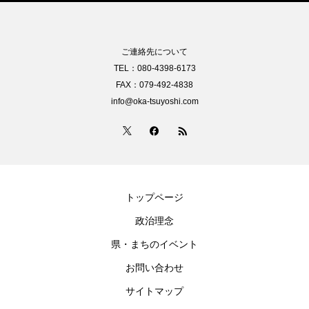
ご連絡先について
TEL：080-4398-6173
FAX：079-492-4838
info@oka-tsuyoshi.com
トップページ
政治理念
県・まちのイベント
お問い合わせ
サイトマップ