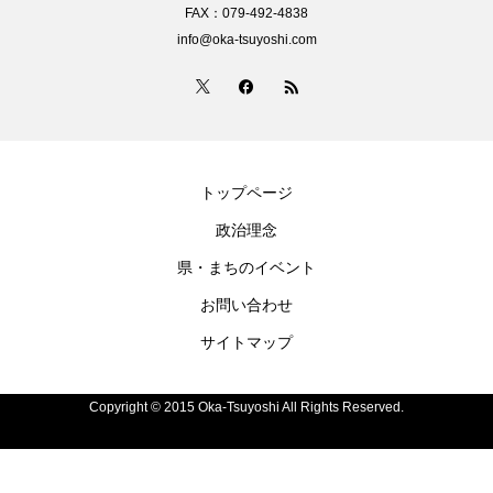
FAX：079-492-4838
info@oka-tsuyoshi.com
トップページ
政治理念
県・まちのイベント
お問い合わせ
サイトマップ
Copyright © 2015 Oka-Tsuyoshi All Rights Reserved.
電話
お問い合わせ