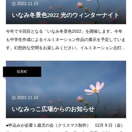
2022.11.15
いなみ冬景色2022 光のウィンターナイト
今年で９回目となる「いなみ冬景色2022」を開催します。今年
も中学生作成によるイルミネーション作品の展示を予定していま
す。幻想的な空間をお楽しみください。イルミネーション点灯初
日は、イベントを予定しています。点灯時間12月３日（土）
18：00～21：0012
稲美町
2022.11.10
いなみっこ広場からのお知らせ
●申込みが必要１歳児の会（クリスマス制作） 12月 9 日（金）