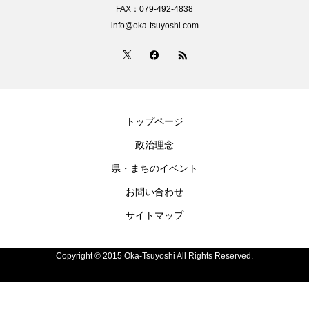
FAX：079-492-4838
info@oka-tsuyoshi.com
トップページ
政治理念
県・まちのイベント
お問い合わせ
サイトマップ
Copyright © 2015 Oka-Tsuyoshi All Rights Reserved.