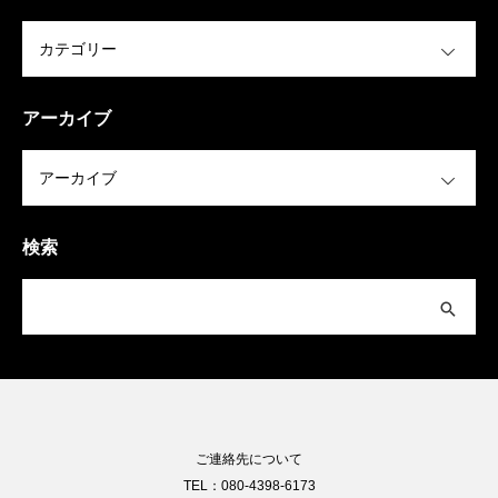
OPEN
アーカイブ
OPEN
検索
ご連絡先について
TEL：080-4398-6173