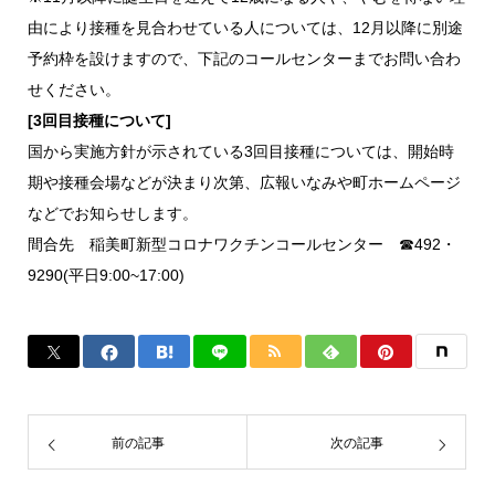
由により接種を見合わせている人については、12月以降に別途
予約枠を設けますので、下記のコールセンターまでお問い合わ
せください。
[3回目接種について]
国から実施方針が示されている3回目接種については、開始時
期や接種会場などが決まり次第、広報いなみや町ホームページ
などでお知らせします。
間合先 稲美町新型コロナワクチンコールセンター ☎492・
9290(平日9:00~17:00)
前の記事
次の記事