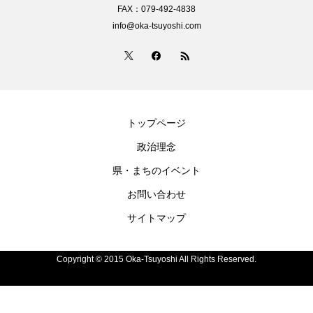
FAX：079-492-4838
info@oka-tsuyoshi.com
トップページ
政治理念
県・まちのイベント
お問い合わせ
サイトマップ
Copyright © 2015 Oka-Tsuyoshi All Rights Reserved.