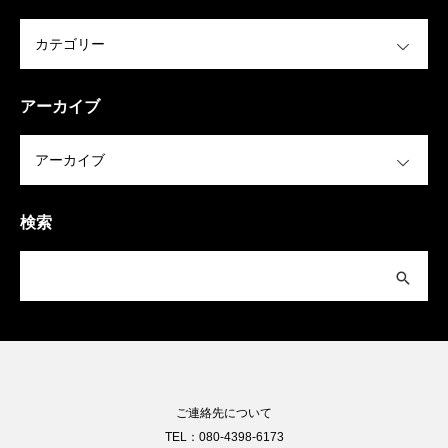
OPEN
アーカイブ
OPEN
検索
ご連絡先について
TEL：080-4398-6173