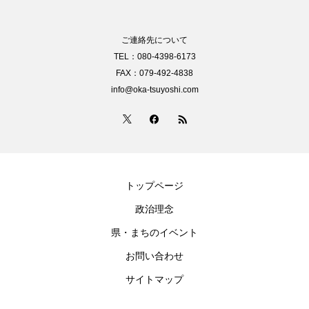
ご連絡先について
TEL：080-4398-6173
FAX：079-492-4838
info@oka-tsuyoshi.com
トップページ
政治理念
県・まちのイベント
お問い合わせ
サイトマップ