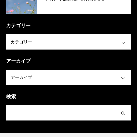
カテゴリー
OPEN
アーカイブ
OPEN
検索