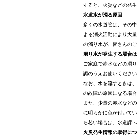
すると、火災などの発生
水道水が濁る原因
多くの水道管は、その中
よる消火活動により大量
の濁り水が、皆さんのご
濁り水が発生する場合は
ご家庭で赤水などの濁り
認のうえお使いください
なお、水を流すときは、
の故障の原因になる場合
また、少量の赤水などの
に明らかに色が付いてい
ら芯い場合は、水道課へ
火災発生情報の取得につ