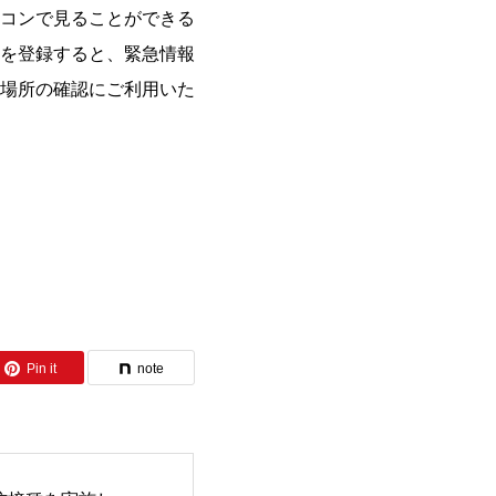
コンで見ることができる
を登録すると、緊急情報
場所の確認にご利用いた
Pin it
note