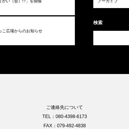
うかい（会）!?」を開催
検索
っこ広場からのお知らせ
ご連絡先について
TEL：080-4398-6173
FAX：079-492-4838