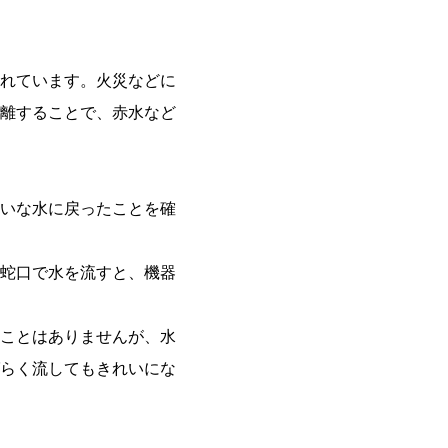
れています。火災などに
離することで、赤水など
いな水に戻ったことを確
蛇口で水を流すと、機器
ことはありませんが、水
らく流してもきれいにな