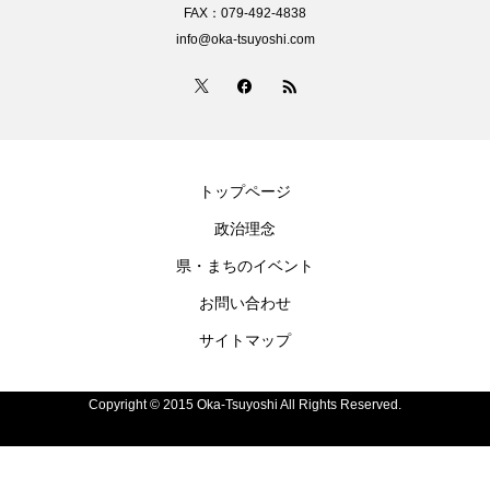
FAX：079-492-4838
info@oka-tsuyoshi.com
トップページ
政治理念
県・まちのイベント
お問い合わせ
サイトマップ
Copyright © 2015 Oka-Tsuyoshi All Rights Reserved.
電話
お問い合わせ