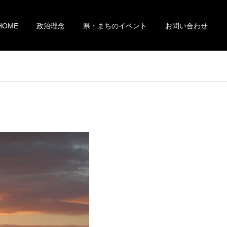
HOME
政治理念
県・まちのイベント
お問い合わせ