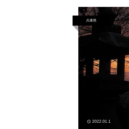
兵庫県
2022.01.1