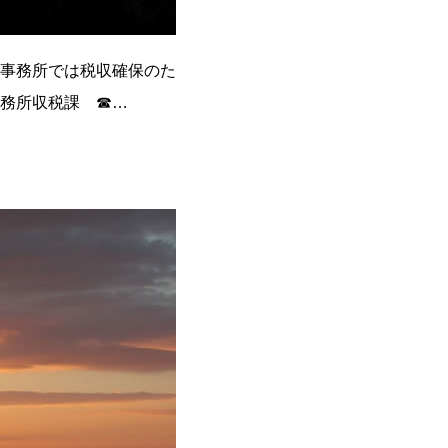
事務所では税収確保のた
務所収税課 ☎