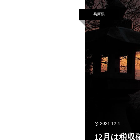
兵庫県
2021.12.4
12月は税