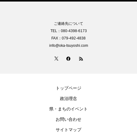
ご連絡先について
TEL：080-4398-6173
FAX：079-492-4838
info@oka-tsuyoshi.com
トップページ
政治理念
県・まちのイベント
お問い合わせ
サイトマップ