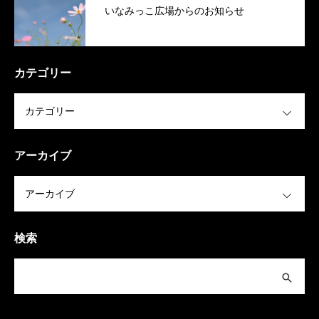
いなみっこ広場からのお知らせ
カテゴリー
OPEN
アーカイブ
OPEN
検索