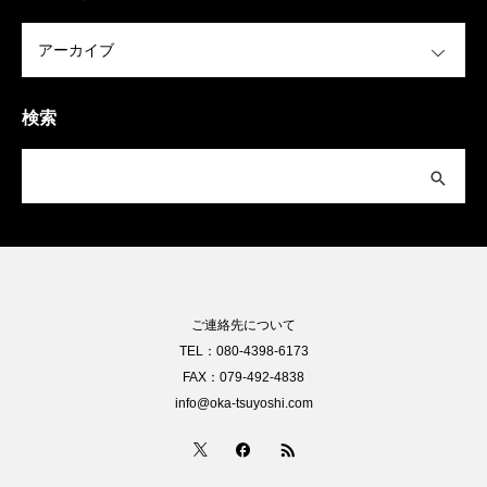
OPEN
検索
ご連絡先について
TEL：080-4398-6173
FAX：079-492-4838
info@oka-tsuyoshi.com