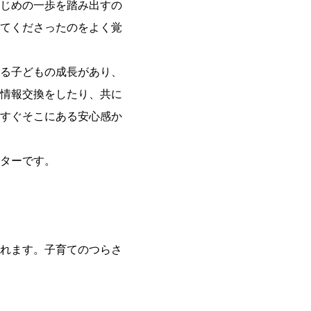
じめの一歩を踏み出すの
てくださったのをよく覚
る子どもの成長があり、
情報交換をしたり、共に
すぐそこにある安心感か
ターです。
れます。子育てのつらさ