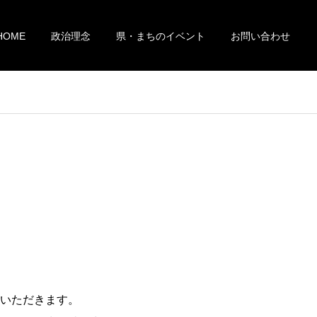
HOME
政治理念
県・まちのイベント
お問い合わせ
いただきます。