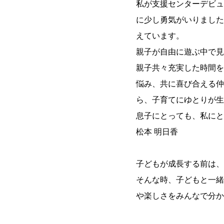
私が支援センターデビュ
に少し勇気がいりました
えています。
親子が自由に遊ぶ中で見
親子共々充実した時間を
悩み、共に喜び合える仲
ら、子育てにゆとりが生
息子にとっても、私にと
松本 明日香
子どもが成長する前は、
そんな時、子どもと一緒
や楽しさをみんなで分か