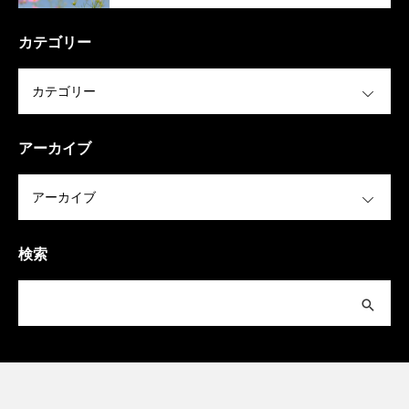
（稲美町）
カテゴリー
OPEN
アーカイブ
OPEN
検索