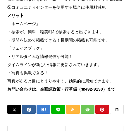
②コミュ二ティセンターを使用する場合は使用料減免
メリッ卜
「ホームページ」
・検索が、簡単！稲美町Jで検索すると出てきます。
・期間を決めて掲載できる！長期間の掲載も可能です。
「フェイスブック」
・リアルタイムな情報発信が可能！
タイムラインが新しい情報に更新されていきます。
・写真も掲載できる！
写真があると目にとまりやすく、効果的に周知できます。
お問い合わせは、企画課政策・行革係（☎492-9130）まで