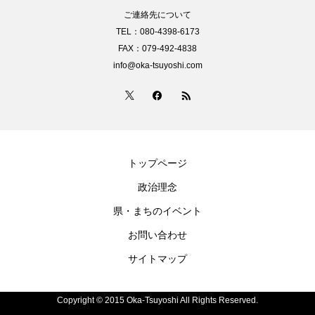
ご連絡先について
TEL：080-4398-6173
FAX：079-492-4838
info@oka-tsuyoshi.com
トップページ
政治理念
県・まちのイベント
お問い合わせ
サイトマップ
Copyright © 2015 Oka-Tsuyoshi All Rights Reserved.