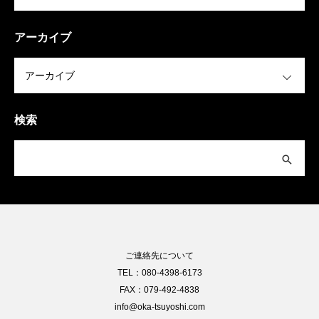
アーカイブ
OPEN
検索
ご連絡先について
TEL：080-4398-6173
FAX：079-492-4838
info@oka-tsuyoshi.com