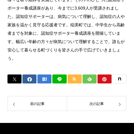
ポーター養成講座があり、今までに3,609人が受講されまし
た。認知症サポーターは、病気について理解し、認知症の人や
家族を温かく見守る応援者です。稲美町では、中学生から高齢
者までを対象に、認知症サポーター養成講座を開催していま
す。幅広い年齢の方々が病気について理解することで、誰もが
安心して暮らせる町づくりを皆さんの手で広げていきましょ
う。
前の記事
次の記事