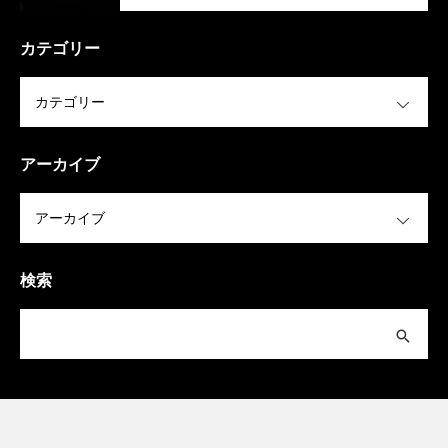
カテゴリー
OPEN
アーカイブ
OPEN
検索