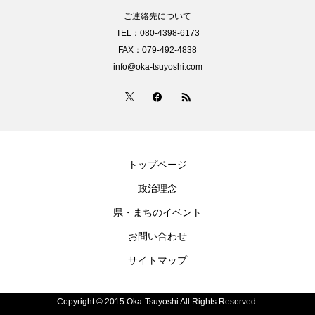
ご連絡先について
TEL：080-4398-6173
FAX：079-492-4838
info@oka-tsuyoshi.com
トップページ
政治理念
県・まちのイベント
お問い合わせ
サイトマップ
Copyright © 2015 Oka-Tsuyoshi All Rights Reserved.