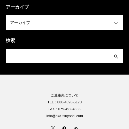
アーカイブ
OPEN
検索
ご連絡先について
TEL：080-4398-6173
FAX：079-492-4838
info@oka-tsuyoshi.com