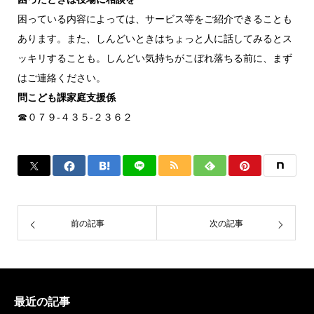
困っている内容によっては、サービス等をご紹介できることも
あります。また、しんどいときはちょっと人に話してみるとス
ッキリすることも。しんどい気持ちがこぼれ落ちる前に、まず
はご連絡ください。
問こども課家庭支援係
☎０７９-４３５-２３６２
前の記事
次の記事
最近の記事