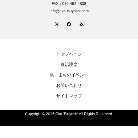
FAX：079-492-4838
info@oka-tsuyoshi.com
トップページ
政治理念
県・まちのイベント
お問い合わせ
サイトマップ
Copyright © 2015 Oka-Tsuyoshi All Rights Reserved.
電話
お問い合わせ