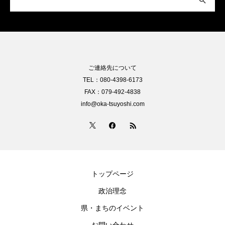
ご連絡先について
TEL：080-4398-6173
FAX：079-492-4838
info@oka-tsuyoshi.com
トップページ
政治理念
県・まちのイベント