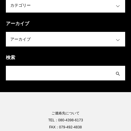
OPEN
アーカイブ
OPEN
検索
ご連絡先について
TEL：080-4398-6173
FAX：079-492-4838