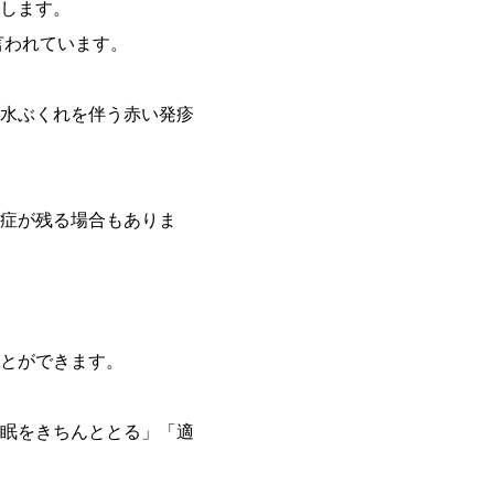
します。
言われています。
水ぶくれを伴う赤い発疹
症が残る場合もありま
とができます。
眠をきちんととる」「適