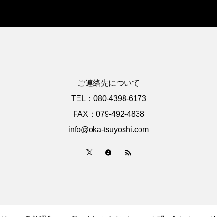
ご連絡先について
TEL：080-4398-6173
FAX：079-492-4838
info@oka-tsuyoshi.com