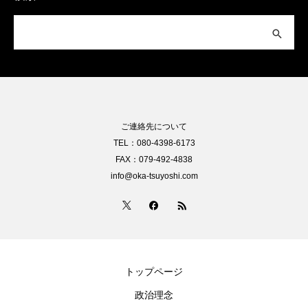
ご連絡先について
TEL：080-4398-6173
FAX：079-492-4838
info@oka-tsuyoshi.com
トップページ
政治理念