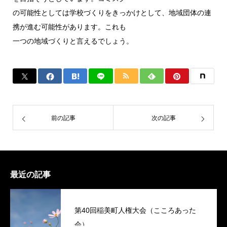
の可能性としては学校づくりをきっかけとして、地域団体の連
携が進む可能性があります。これも
一つの地域づくりと言えるでしょう。
前の記事
次の記事
最近の記事
第40回稲美町人権大会（こころあった
会）