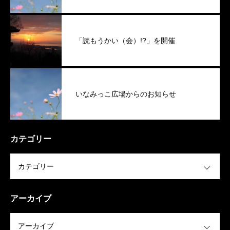
「読もうかい（会）!?」を開催
いなみっこ広場からのお知らせ
カテゴリー
OPEN
アーカイブ
OPEN