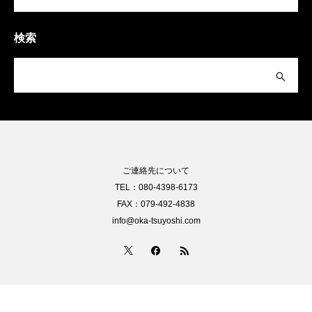
検索
ご連絡先について
TEL：080-4398-6173
FAX：079-492-4838
info@oka-tsuyoshi.com