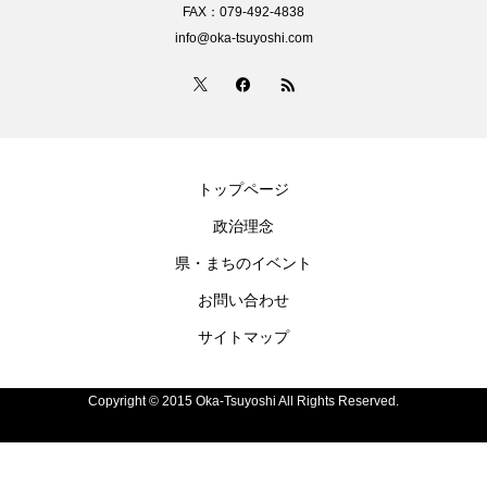
FAX：079-492-4838
info@oka-tsuyoshi.com
トップページ
政治理念
県・まちのイベント
お問い合わせ
サイトマップ
Copyright © 2015 Oka-Tsuyoshi All Rights Reserved.
電話
お問い合わせ