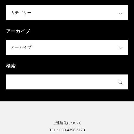
OPEN
アーカイブ
OPEN
検索
ご連絡先について
TEL：080-4398-6173