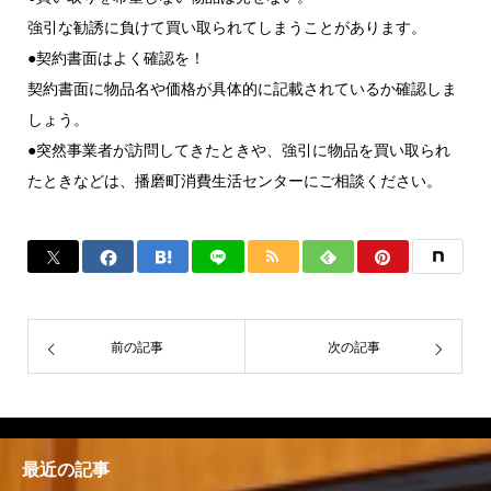
強引な勧誘に負けて買い取られてしまうことがあります。
●契約書面はよく確認を！
契約書面に物品名や価格が具体的に記載されているか確認しま
しょう。
●突然事業者が訪問してきたときや、強引に物品を買い取られ
たときなどは、播磨町消費生活センターにご相談ください。
前の記事
次の記事
最近の記事