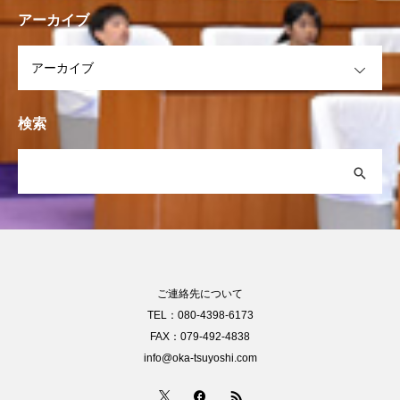
アーカイブ
OPEN
検索
ご連絡先について
TEL：080-4398-6173
FAX：079-492-4838
info@oka-tsuyoshi.com