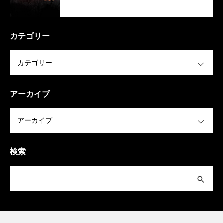
カテゴリー
OPEN
アーカイブ
OPEN
検索