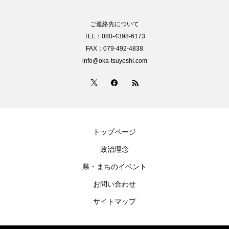
ご連絡先について
TEL：080-4398-6173
FAX：079-492-4838
info@oka-tsuyoshi.com
トップページ
政治理念
県・まちのイベント
お問い合わせ
サイトマップ