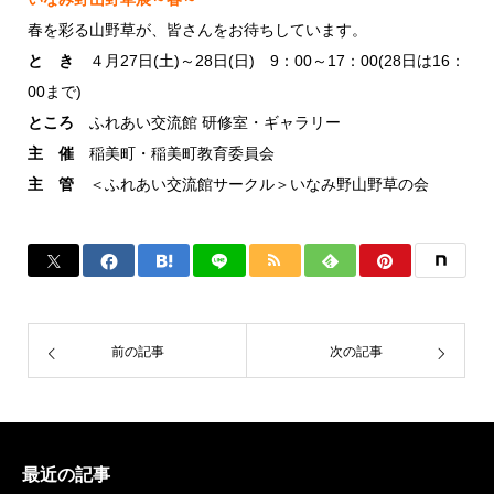
春を彩る山野草が、皆さんをお待ちしています。
と き
４月27日(土)～28日(日) 9：00～17：00(28日は16：
00まで)
ところ
ふれあい交流館 研修室・ギャラリー
主 催
稲美町・稲美町教育委員会
主 管
＜ふれあい交流館サークル＞いなみ野山野草の会
前の記事
次の記事
最近の記事