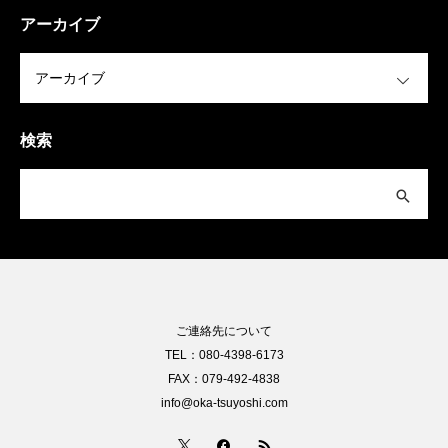
アーカイブ
OPEN
検索
ご連絡先について
TEL：080-4398-6173
FAX：079-492-4838
info@oka-tsuyoshi.com