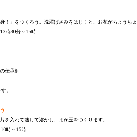
身！」をつくろう。洗濯ばさみをはじくと、お花がちょうちょ
3時30分～15時
の伝承師
です。
う
片を入れて熱して溶かし、まが玉をつくります。
10時～15時