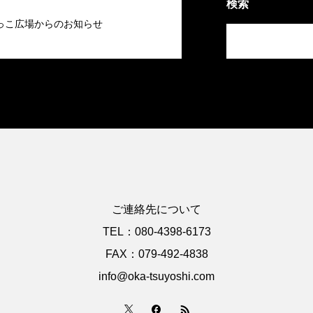
検索
っこ広場からのお知らせ
ご連絡先について
TEL：080-4398-6173
FAX：079-492-4838
info@oka-tsuyoshi.com