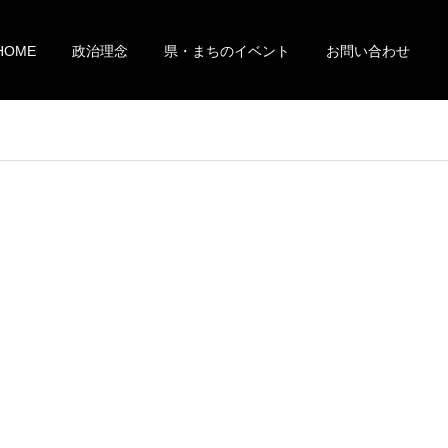
HOME
政治理念
県・まちのイベント
お問い合わせ