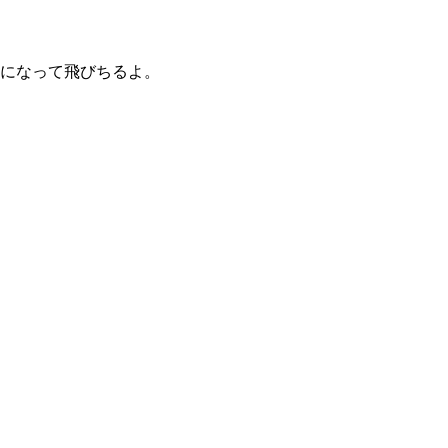
になって飛びちるよ。