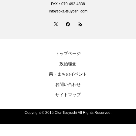
FAX：079-492-4838
info@oka-tsuyoshi.com
トップページ
政治理念
県・まちのイベント
お問い合わせ
サイトマップ
Copyright © 2015 Oka-Tsuyoshi All Rights Reserved.