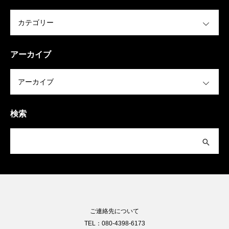
OPEN
アーカイブ
OPEN
検索
ご連絡先について
TEL：080-4398-6173