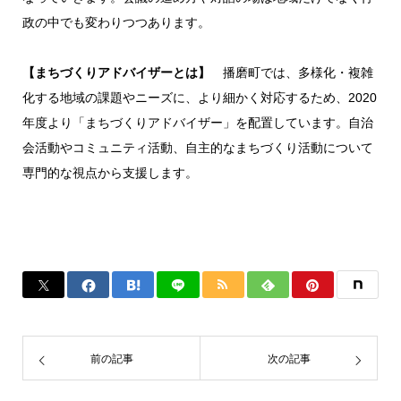
政の中でも変わりつつあります。
【まちづくりアドバイザーとは】
播磨町では、多様化・複雑
化する地域の課題やニーズに、より細かく対応するため、2020
年度より「まちづくりアドバイザー」を配置しています。自治
会活動やコミュニティ活動、自主的なまちづくり活動について
専門的な視点から支援します。
前の記事
次の記事