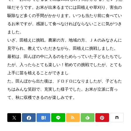
味だそうです。お米が出来るまでには田植えや草刈り、害虫の
駆除など多くの手間がかかります。いつも当たり前に食べてい
るお米ですが、感謝して食べなければならないことに気がつき
ました。
いざ、田植えに挑戦。農家の方、地域の方、ＪＡのみなさんに
見守られ、教えていただきながら、田植えに挑戦しました。
最初は、田んぼの中に入るのをためらっていた子どもたちでし
たが、入ったらとても楽しい！初めての挑戦でしたが、とても
上手に苗を植えることができまし
た。田んぼから出た後は、ドロドロになりましたが、子どもた
ちはみんな笑顔で、充実した様子でした。お米が立派に育っ
て、秋に収穫できるのが楽しみです。