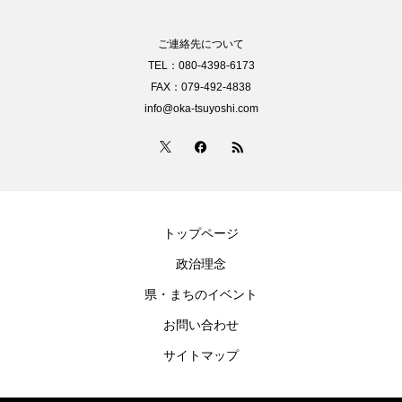
ご連絡先について
TEL：080-4398-6173
FAX：079-492-4838
info@oka-tsuyoshi.com
トップページ
政治理念
県・まちのイベント
お問い合わせ
サイトマップ