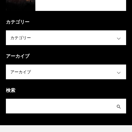
カテゴリー
OPEN
アーカイブ
OPEN
検索