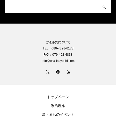
ご連絡先について
TEL：080-4398-6173
FAX：079-492-4838
info@oka-tsuyoshi.com
トップページ
政治理念
県・まちのイベント