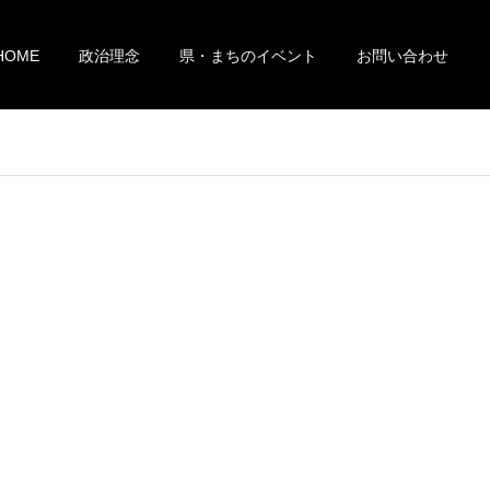
HOME
政治理念
県・まちのイベント
お問い合わせ