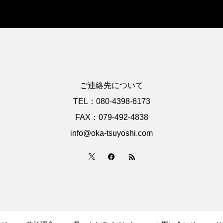
ご連絡先について
TEL：080-4398-6173
FAX：079-492-4838
info@oka-tsuyoshi.com