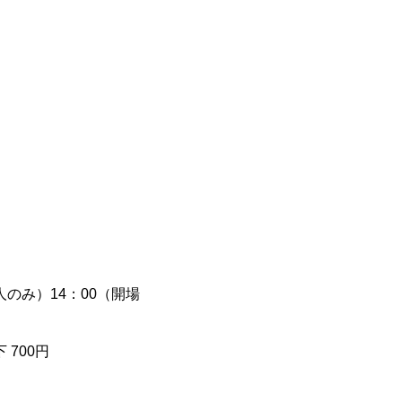
のみ）14：00（開場
 700円