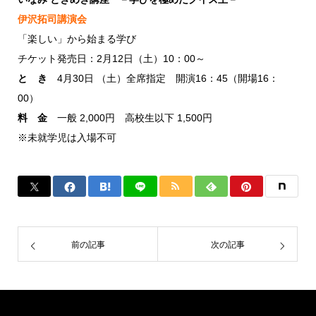
伊沢拓司講演会
「楽しい」から始まる学び
チケット発売日：2月12日（土）10：00～
と き
4月30日 （土）全席指定 開演16：45（開場16：
00）
料 金
一般 2,000円 高校生以下 1,500円
※未就学児は入場不可
前の記事
次の記事