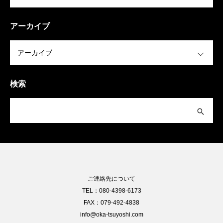
アーカイブ
OPEN
検索
ご連絡先について
TEL：080-4398-6173
FAX：079-492-4838
info@oka-tsuyoshi.com