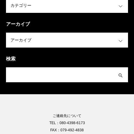
OPEN
アーカイブ
OPEN
検索
ご連絡先について
TEL：080-4398-6173
FAX：079-492-4838