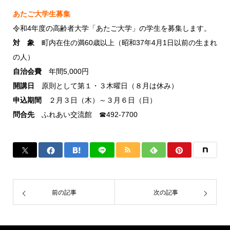
あたご大学生募集
令和4年度の高齢者大学「あたご大学」の学生を募集します。
対 象
町内在住の満60歳以上（昭和37年4月1日以前の生まれ
の人）
自治会費
年間5,000円
開講日
原則として第１・３木曜日（８月は休み）
申込期間
２月３日（木）～３月６日（日）
問合先
ふれあい交流館 ☎492-7700
前の記事
次の記事