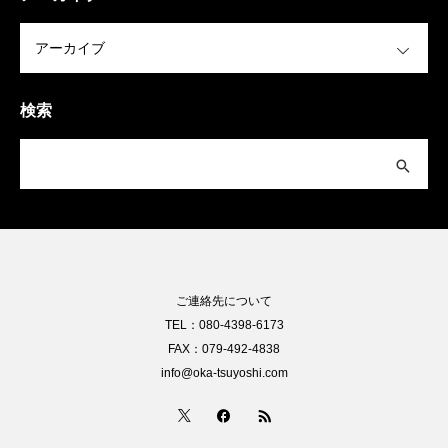
OPEN
検索
ご連絡先について
TEL：080-4398-6173
FAX：079-492-4838
info@oka-tsuyoshi.com