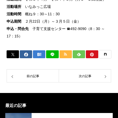
活動場所
いなみっこ広場
活動時間
概ね９：30～11：30
申込期間
２月22日（月）～３月５日（金）
申込・問合先
子育て支援センター ☎492-9090（8：30 ～
17：15）
前の記事
次の記事
最近の記事