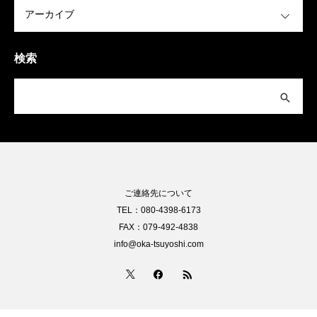
OPEN
検索
ご連絡先について
TEL：080-4398-6173
FAX：079-492-4838
info@oka-tsuyoshi.com