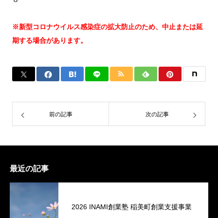
※新型コロナウイルス感染症の拡大防止のため、中止または延
期する場合があります。
前の記事
次の記事
最近の記事
2026 INAMI創業塾 稲美町創業支援事業