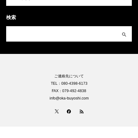
検索
ご連絡先について
TEL：080-4398-6173
FAX：079-492-4838
info@oka-tsuyoshi.com