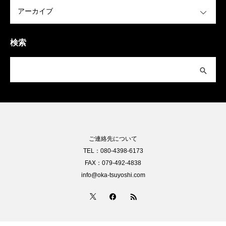
OPEN
検索
ご連絡先について
TEL：080-4398-6173
FAX：079-492-4838
info@oka-tsuyoshi.com