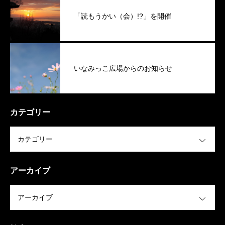
「読もうかい（会）!?」を開催
いなみっこ広場からのお知らせ
カテゴリー
OPEN
アーカイブ
OPEN