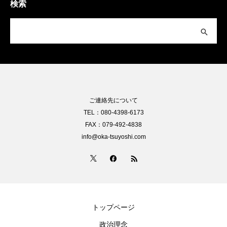
検索
ご連絡先について
TEL：080-4398-6173
FAX：079-492-4838
info@oka-tsuyoshi.com
トップページ
政治理念