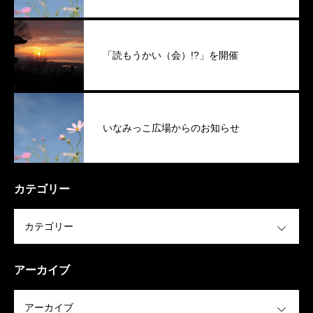
「読もうかい（会）!?」を開催
いなみっこ広場からのお知らせ
カテゴリー
OPEN
アーカイブ
OPEN