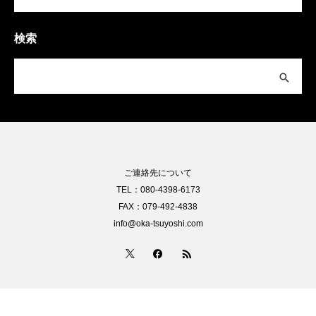
検索
ご連絡先について
TEL：080-4398-6173
FAX：079-492-4838
info@oka-tsuyoshi.com