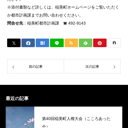
※添付書類など詳しくは、稲美町ホームページをご覧いただく
か都市計画課までお問い合わせください。
問合せ先
：稲美町都市計画課 ☎ 492-9143
前の記事
次の記事
最近の記事
第40回稲美町人権大会（こころあった
会）