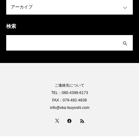
OPEN
検索
ご連絡先について
TEL：080-4398-6173
FAX：079-492-4838
info@oka-tsuyoshi.com