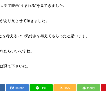
大学で映画”うまれる”を見てきました。
があり見させて頂きました。
ことを考えるいい気付きを与えてもらったと思います。
れたらいいですね。
ば見て下さいね。
e
Hatena
LINE
RSS
feedly