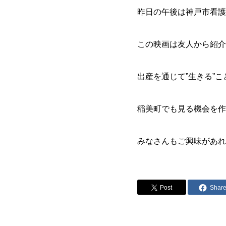
昨日の午後は神戸市看護
この映画は友人から紹介
出産を通じて”生きる”
稲美町でも見る機会を作
みなさんもご興味があれ
Post
Shar