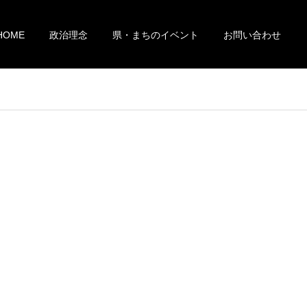
HOME
政治理念
県・まちのイベント
お問い合わせ