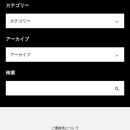
カテゴリー
OPEN
アーカイブ
OPEN
検索
ご連絡先について