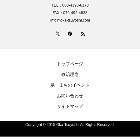
TEL：080-4398-6173
FAX：079-492-4838
info@oka-tsuyoshi.com
トップページ
政治理念
県・まちのイベント
お問い合わせ
サイトマップ
Copyright © 2015 Oka-Tsuyoshi All Rights Reserved.