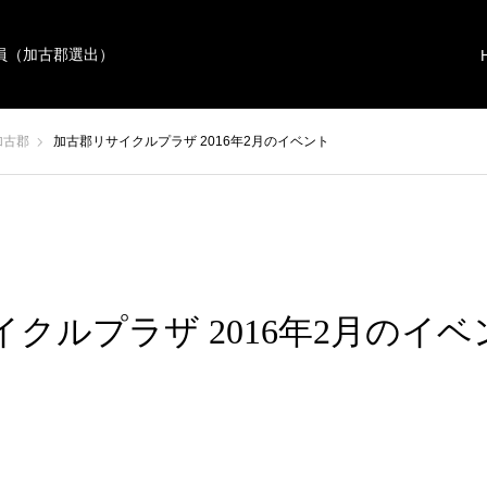
員（加古郡選出）
加古郡
加古郡リサイクルプラザ 2016年2月のイベント
クルプラザ 2016年2月のイベ