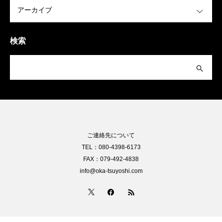
OPEN
検索
ご連絡先について
TEL：080-4398-6173
FAX：079-492-4838
info@oka-tsuyoshi.com