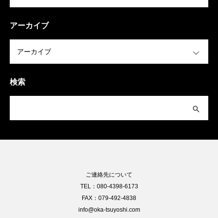
アーカイブ
OPEN
検索
ご連絡先について
TEL：080-4398-6173
FAX：079-492-4838
info@oka-tsuyoshi.com