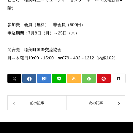
階）
参加費：会員（無料）、非会員（500円）
申込期間：7月8日（月）～25日（木）
問合先：稲美町国際交流協会
月～木曜日10:00～15:00 ☎079－492－1212（内線102）
前の記事
次の記事