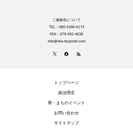
ご連絡先について
TEL：080-4398-6173
FAX：079-492-4838
info@oka-tsuyoshi.com
トップページ
政治理念
県・まちのイベント
お問い合わせ
サイトマップ