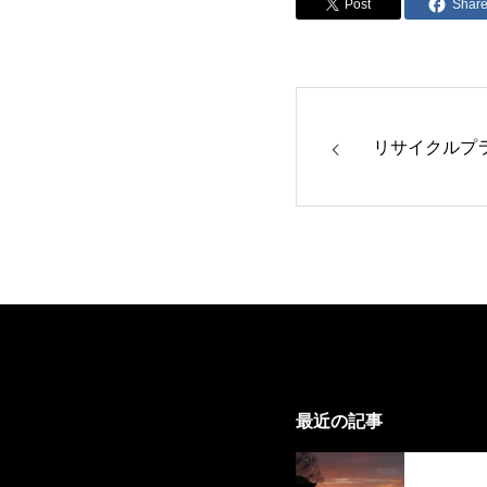
Post
Shar
リサイクルプ
最近の記事