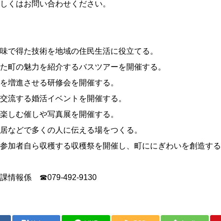
しくはお問い合わせください。
味で得た技術を地域の住民生活に役立てる。
た町の魅力を紹介するバスツアーを開催する。
を増進させる研修会を開催する。
交流する婚活イベントを開催する。
楽しむ催しや写真展を開催する。
居などで多くの人に伝える場をつくる。
参加者自ら収穫する収穫祭を開催し、町ににぎわいを創造する
報係 ☎079-492-9130