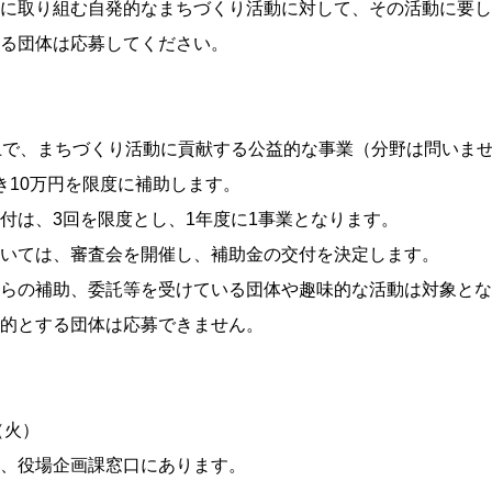
に取り組む自発的なまちづくり活動に対して、その活動に要し
る団体は応募してください。
上で、まちづくり活動に貢献する公益的な事業（分野は問いま
き10万円を限度に補助します。
付は、3回を限度とし、1年度に1事業となります。
いては、審査会を開催し、補助金の交付を決定します。
らの補助、委託等を受けている団体や趣味的な活動は対象とな
的とする団体は応募できません。
（火）
、役場企画課窓口にあります。